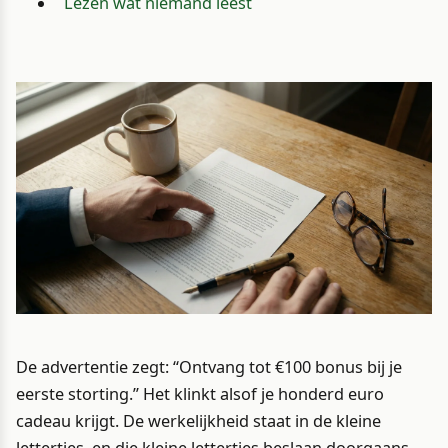
Lezen wat niemand leest
De advertentie zegt: “Ontvang tot €100 bonus bij je
eerste storting.” Het klinkt alsof je honderd euro
cadeau krijgt. De werkelijkheid staat in de kleine