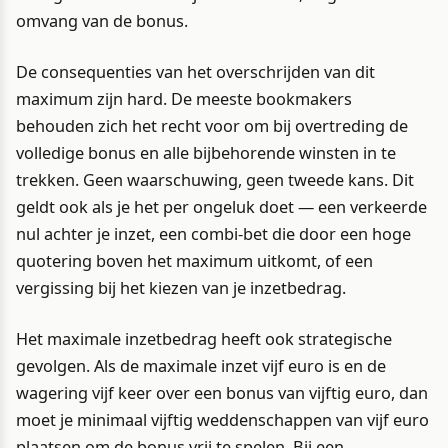
omvang van de bonus.
De consequenties van het overschrijden van dit
maximum zijn hard. De meeste bookmakers
behouden zich het recht voor om bij overtreding de
volledige bonus en alle bijbehorende winsten in te
trekken. Geen waarschuwing, geen tweede kans. Dit
geldt ook als je het per ongeluk doet — een verkeerde
nul achter je inzet, een combi-bet die door een hoge
quotering boven het maximum uitkomt, of een
vergissing bij het kiezen van je inzetbedrag.
Het maximale inzetbedrag heeft ook strategische
gevolgen. Als de maximale inzet vijf euro is en de
wagering vijf keer over een bonus van vijftig euro, dan
moet je minimaal vijftig weddenschappen van vijf euro
plaatsen om de bonus vrij te spelen. Bij een