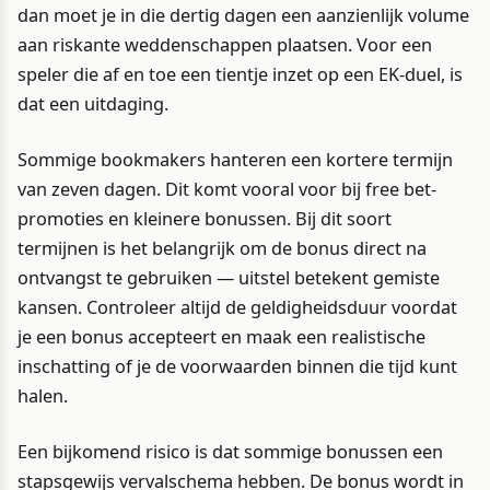
dan moet je in die dertig dagen een aanzienlijk volume
aan riskante weddenschappen plaatsen. Voor een
speler die af en toe een tientje inzet op een EK-duel, is
dat een uitdaging.
Sommige bookmakers hanteren een kortere termijn
van zeven dagen. Dit komt vooral voor bij free bet-
promoties en kleinere bonussen. Bij dit soort
termijnen is het belangrijk om de bonus direct na
ontvangst te gebruiken — uitstel betekent gemiste
kansen. Controleer altijd de geldigheidsduur voordat
je een bonus accepteert en maak een realistische
inschatting of je de voorwaarden binnen die tijd kunt
halen.
Een bijkomend risico is dat sommige bonussen een
stapsgewijs vervalschema hebben. De bonus wordt in