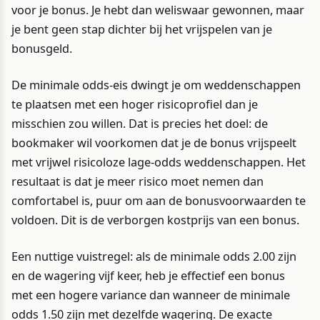
voor je bonus. Je hebt dan weliswaar gewonnen, maar
je bent geen stap dichter bij het vrijspelen van je
bonusgeld.
De minimale odds-eis dwingt je om weddenschappen
te plaatsen met een hoger risicoprofiel dan je
misschien zou willen. Dat is precies het doel: de
bookmaker wil voorkomen dat je de bonus vrijspeelt
met vrijwel risicoloze lage-odds weddenschappen. Het
resultaat is dat je meer risico moet nemen dan
comfortabel is, puur om aan de bonusvoorwaarden te
voldoen. Dit is de verborgen kostprijs van een bonus.
Een nuttige vuistregel: als de minimale odds 2.00 zijn
en de wagering vijf keer, heb je effectief een bonus
met een hogere variance dan wanneer de minimale
odds 1.50 zijn met dezelfde wagering. De exacte