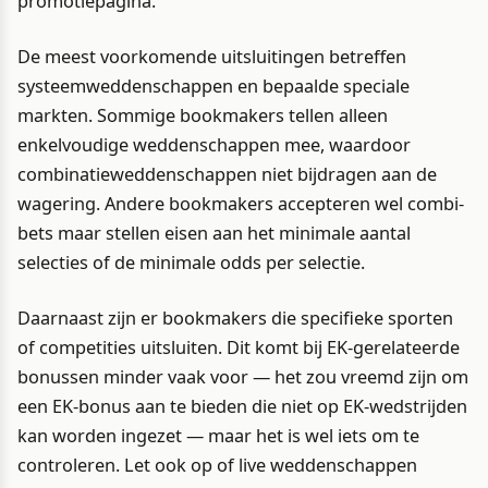
promotiepagina.
De meest voorkomende uitsluitingen betreffen
systeemweddenschappen en bepaalde speciale
markten. Sommige bookmakers tellen alleen
enkelvoudige weddenschappen mee, waardoor
combinatieweddenschappen niet bijdragen aan de
wagering. Andere bookmakers accepteren wel combi-
bets maar stellen eisen aan het minimale aantal
selecties of de minimale odds per selectie.
Daarnaast zijn er bookmakers die specifieke sporten
of competities uitsluiten. Dit komt bij EK-gerelateerde
bonussen minder vaak voor — het zou vreemd zijn om
een EK-bonus aan te bieden die niet op EK-wedstrijden
kan worden ingezet — maar het is wel iets om te
controleren. Let ook op of live weddenschappen