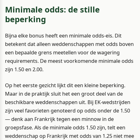
Minimale odds: de stille
beperking
Bijna elke bonus heeft een minimale odds-eis. Dit
betekent dat alleen weddenschappen met odds boven
een bepaalde grens meetellen voor de wagering
requirements. De meest voorkomende minimale odds
zijn 1.50 en 2.00.
Op het eerste gezicht lijkt dit een kleine beperking.
Maar in de praktijk sluit het een groot deel van de
beschikbare weddenschappen uit. Bij EK-wedstrijden
zijn veel favorieten genoteerd op odds onder de 1.50
— denk aan Frankrijk tegen een minnow in de
groepsfase. Als de minimale odds 1.50 zijn, telt een
weddenschap op Frankrijk met odds van 1.25 niet mee