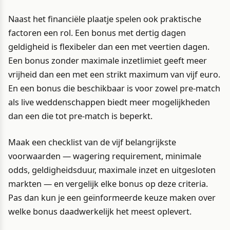
Naast het financiële plaatje spelen ook praktische
factoren een rol. Een bonus met dertig dagen
geldigheid is flexibeler dan een met veertien dagen.
Een bonus zonder maximale inzetlimiet geeft meer
vrijheid dan een met een strikt maximum van vijf euro.
En een bonus die beschikbaar is voor zowel pre-match
als live weddenschappen biedt meer mogelijkheden
dan een die tot pre-match is beperkt.
Maak een checklist van de vijf belangrijkste
voorwaarden — wagering requirement, minimale
odds, geldigheidsduur, maximale inzet en uitgesloten
markten — en vergelijk elke bonus op deze criteria.
Pas dan kun je een geïnformeerde keuze maken over
welke bonus daadwerkelijk het meest oplevert.