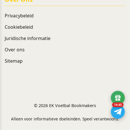
Privacybeleid
Cookiebeleid
Juridische informatie
Over ons
Sitemap
14:44
© 2026 EK Voetbal Bookmakers
Alleen voor informatieve doeleinden. Speel verantwoord.