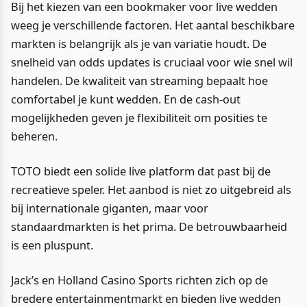
Bij het kiezen van een bookmaker voor live wedden
weeg je verschillende factoren. Het aantal beschikbare
markten is belangrijk als je van variatie houdt. De
snelheid van odds updates is cruciaal voor wie snel wil
handelen. De kwaliteit van streaming bepaalt hoe
comfortabel je kunt wedden. En de cash-out
mogelijkheden geven je flexibiliteit om posities te
beheren.
TOTO biedt een solide live platform dat past bij de
recreatieve speler. Het aanbod is niet zo uitgebreid als
bij internationale giganten, maar voor
standaardmarkten is het prima. De betrouwbaarheid
is een pluspunt.
Jack’s en Holland Casino Sports richten zich op de
bredere entertainmentmarkt en bieden live wedden