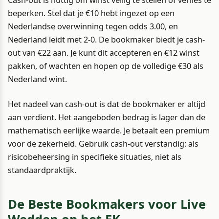
beperken. Stel dat je €10 hebt ingezet op een
Nederlandse overwinning tegen odds 3.00, en
Nederland leidt met 2-0. De bookmaker biedt je cash-
out van €22 aan. Je kunt dit accepteren en €12 winst
pakken, of wachten en hopen op de volledige €30 als
Nederland wint.
Het nadeel van cash-out is dat de bookmaker er altijd
aan verdient. Het aangeboden bedrag is lager dan de
mathematisch eerlijke waarde. Je betaalt een premium
voor de zekerheid. Gebruik cash-out verstandig: als
risicobeheersing in specifieke situaties, niet als
standaardpraktijk.
De Beste Bookmakers voor Live