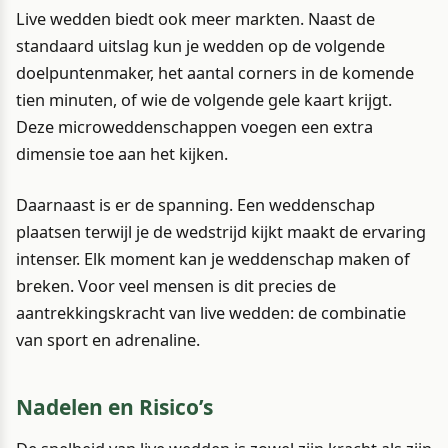
Live wedden biedt ook meer markten. Naast de
standaard uitslag kun je wedden op de volgende
doelpuntenmaker, het aantal corners in de komende
tien minuten, of wie de volgende gele kaart krijgt.
Deze microweddenschappen voegen een extra
dimensie toe aan het kijken.
Daarnaast is er de spanning. Een weddenschap
plaatsen terwijl je de wedstrijd kijkt maakt de ervaring
intenser. Elk moment kan je weddenschap maken of
breken. Voor veel mensen is dit precies de
aantrekkingskracht van live wedden: de combinatie
van sport en adrenaline.
Nadelen en Risico’s