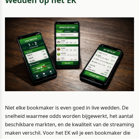
Wedden op het EK
Niet elke bookmaker is even goed in live wedden. De
snelheid waarmee odds worden bijgewerkt, het aantal
beschikbare markten, en de kwaliteit van de streaming
maken verschil. Voor het EK wil je een bookmaker die