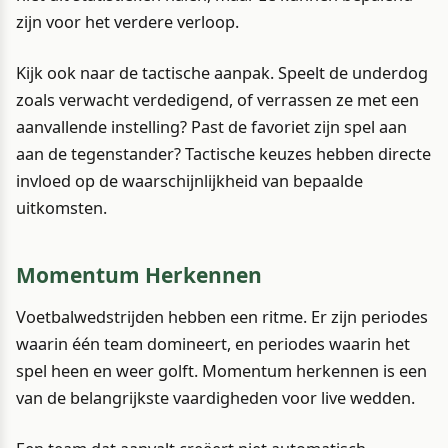
zijn voor het verdere verloop.
Kijk ook naar de tactische aanpak. Speelt de underdog
zoals verwacht verdedigend, of verrassen ze met een
aanvallende instelling? Past de favoriet zijn spel aan
aan de tegenstander? Tactische keuzes hebben directe
invloed op de waarschijnlijkheid van bepaalde
uitkomsten.
Momentum Herkennen
Voetbalwedstrijden hebben een ritme. Er zijn periodes
waarin één team domineert, en periodes waarin het
spel heen en weer golft. Momentum herkennen is een
van de belangrijkste vaardigheden voor live wedden.