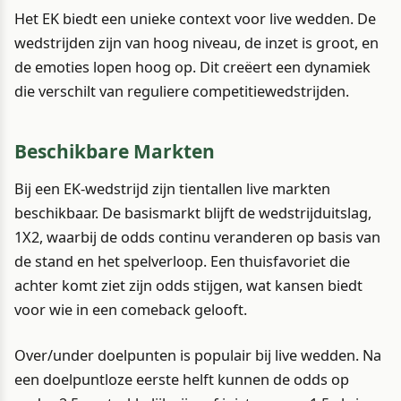
Het EK biedt een unieke context voor live wedden. De
wedstrijden zijn van hoog niveau, de inzet is groot, en
de emoties lopen hoog op. Dit creëert een dynamiek
die verschilt van reguliere competitiewedstrijden.
Beschikbare Markten
Bij een EK-wedstrijd zijn tientallen live markten
beschikbaar. De basismarkt blijft de wedstrijduitslag,
1X2, waarbij de odds continu veranderen op basis van
de stand en het spelverloop. Een thuisfavoriet die
achter komt ziet zijn odds stijgen, wat kansen biedt
voor wie in een comeback gelooft.
Over/under doelpunten is populair bij live wedden. Na
een doelpuntloze eerste helft kunnen de odds op