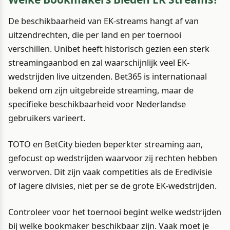
De beschikbaarheid van EK-streams hangt af van
uitzendrechten, die per land en per toernooi
verschillen. Unibet heeft historisch gezien een sterk
streamingaanbod en zal waarschijnlijk veel EK-
wedstrijden live uitzenden. Bet365 is internationaal
bekend om zijn uitgebreide streaming, maar de
specifieke beschikbaarheid voor Nederlandse
gebruikers varieert.
TOTO en BetCity bieden beperkter streaming aan,
gefocust op wedstrijden waarvoor zij rechten hebben
verworven. Dit zijn vaak competities als de Eredivisie
of lagere divisies, niet per se de grote EK-wedstrijden.
Controleer voor het toernooi begint welke wedstrijden
bij welke bookmaker beschikbaar zijn. Vaak moet je