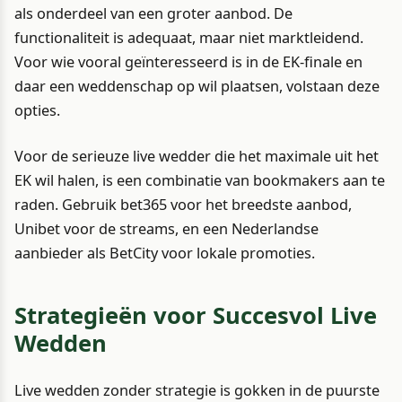
als onderdeel van een groter aanbod. De
functionaliteit is adequaat, maar niet marktleidend.
Voor wie vooral geïnteresseerd is in de EK-finale en
daar een weddenschap op wil plaatsen, volstaan deze
opties.
Voor de serieuze live wedder die het maximale uit het
EK wil halen, is een combinatie van bookmakers aan te
raden. Gebruik bet365 voor het breedste aanbod,
Unibet voor de streams, en een Nederlandse
aanbieder als BetCity voor lokale promoties.
Strategieën voor Succesvol Live
Wedden
Live wedden zonder strategie is gokken in de puurste