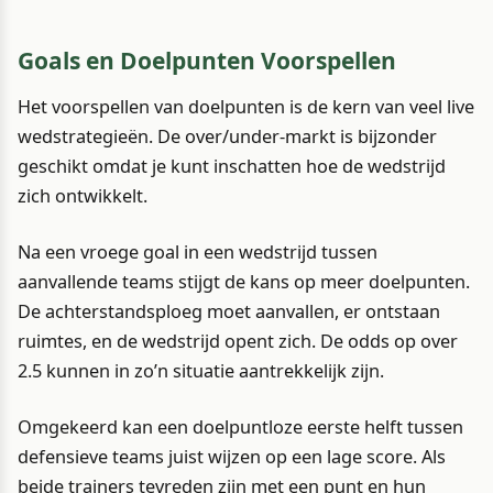
Goals en Doelpunten Voorspellen
Het voorspellen van doelpunten is de kern van veel live
wedstrategieën. De over/under-markt is bijzonder
geschikt omdat je kunt inschatten hoe de wedstrijd
zich ontwikkelt.
Na een vroege goal in een wedstrijd tussen
aanvallende teams stijgt de kans op meer doelpunten.
De achterstandsploeg moet aanvallen, er ontstaan
ruimtes, en de wedstrijd opent zich. De odds op over
2.5 kunnen in zo’n situatie aantrekkelijk zijn.
Omgekeerd kan een doelpuntloze eerste helft tussen
defensieve teams juist wijzen op een lage score. Als
beide trainers tevreden zijn met een punt en hun