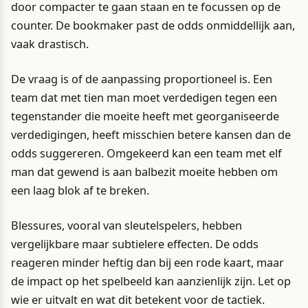
door compacter te gaan staan en te focussen op de
counter. De bookmaker past de odds onmiddellijk aan,
vaak drastisch.
De vraag is of de aanpassing proportioneel is. Een
team dat met tien man moet verdedigen tegen een
tegenstander die moeite heeft met georganiseerde
verdedigingen, heeft misschien betere kansen dan de
odds suggereren. Omgekeerd kan een team met elf
man dat gewend is aan balbezit moeite hebben om
een laag blok af te breken.
Blessures, vooral van sleutelspelers, hebben
vergelijkbare maar subtielere effecten. De odds
reageren minder heftig dan bij een rode kaart, maar
de impact op het spelbeeld kan aanzienlijk zijn. Let op
wie er uitvalt en wat dit betekent voor de tactiek.