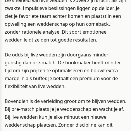
De snelheid van live wedden is zowel zijn kracht als zijn
zwakte. Impulsieve beslissingen liggen op de loer. Je
ziet je favoriete team achter komen en plaatst in een
opwelling een weddenschap op hun comeback,
zonder rationele analyse. Dit soort emotioneel
wedden leidt zelden tot goede resultaten.
De odds bij live wedden zijn doorgaans minder
gunstig dan pre-match. De bookmaker heeft minder
tijd om zijn prijzen te optimaliseren en bouwt extra
marge in als buffer. Je betaalt een premium voor de
flexibiliteit van live wedden.
Bovendien is de verleiding groot om te blijven wedden.
Bij pre-match plaats je je weddenschap en wacht je af.
Bij live wedden kun je elke minuut een nieuwe
weddenschap plaatsen. Zonder discipline kan dit