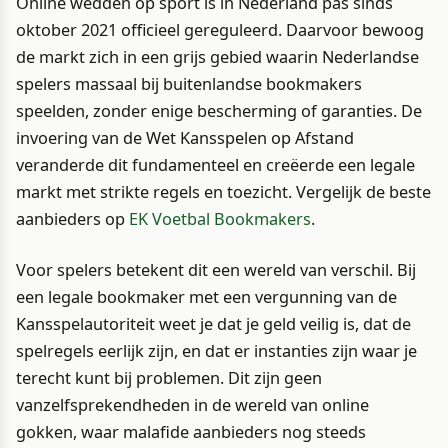
Online wedden op sport is in Nederland pas sinds
oktober 2021 officieel gereguleerd. Daarvoor bewoog
de markt zich in een grijs gebied waarin Nederlandse
spelers massaal bij buitenlandse bookmakers
speelden, zonder enige bescherming of garanties. De
invoering van de Wet Kansspelen op Afstand
veranderde dit fundamenteel en creëerde een legale
markt met strikte regels en toezicht. Vergelijk de beste
aanbieders op
EK Voetbal Bookmakers
.
Voor spelers betekent dit een wereld van verschil. Bij
een legale bookmaker met een vergunning van de
Kansspelautoriteit weet je dat je geld veilig is, dat de
spelregels eerlijk zijn, en dat er instanties zijn waar je
terecht kunt bij problemen. Dit zijn geen
vanzelfsprekendheden in de wereld van online
gokken, waar malafide aanbieders nog steeds