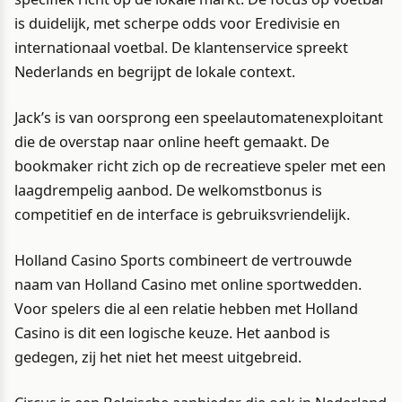
is duidelijk, met scherpe odds voor Eredivisie en
internationaal voetbal. De klantenservice spreekt
Nederlands en begrijpt de lokale context.
Jack’s is van oorsprong een speelautomatenexploitant
die de overstap naar online heeft gemaakt. De
bookmaker richt zich op de recreatieve speler met een
laagdrempelig aanbod. De welkomstbonus is
competitief en de interface is gebruiksvriendelijk.
Holland Casino Sports combineert de vertrouwde
naam van Holland Casino met online sportwedden.
Voor spelers die al een relatie hebben met Holland
Casino is dit een logische keuze. Het aanbod is
gedegen, zij het niet het meest uitgebreid.