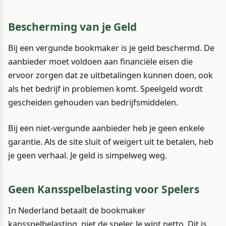
Bescherming van je Geld
Bij een vergunde bookmaker is je geld beschermd. De
aanbieder moet voldoen aan financiële eisen die
ervoor zorgen dat ze uitbetalingen kunnen doen, ook
als het bedrijf in problemen komt. Speelgeld wordt
gescheiden gehouden van bedrijfsmiddelen.
Bij een niet-vergunde aanbieder heb je geen enkele
garantie. Als de site sluit of weigert uit te betalen, heb
je geen verhaal. Je geld is simpelweg weg.
Geen Kansspelbelasting voor Spelers
In Nederland betaalt de bookmaker
kansspelbelasting, niet de speler. Je wint netto. Dit is