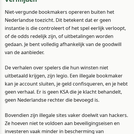
Niet-vergunde bookmakers opereren buiten het
Nederlandse toezicht. Dit betekent dat er geen
instantie is die controleert of het spel eerlijk verloopt,
of de odds redelijk zijn, of uitbetalingen worden
gedaan. Je bent volledig afhankelijk van de goodwill
van de aanbieder.
De verhalen over spelers die hun winsten niet
uitbetaald krijgen, zijn legio. Een illegale bookmaker
kan je account sluiten, je geld confisqueren, en je hebt
geen verhaal. Er is geen KSA die je klacht behandelt,
geen Nederlandse rechter die bevoegd is.
Bovendien zijn illegale sites vaker doelwit van hackers.
Ze hoeven niet te voldoen aan beveiligingseisen en
investeren vaak minder in bescherming van