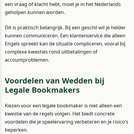
een vraag of klacht hebt, moet je in het Nederlands
geholpen kunnen worden.
Dit is praktisch belangrijk. Bij een geschil wil je helder
kunnen communiceren. Een klantenservice die alleen
Engels spreekt kan de situatie compliceren, vooral bij
complexe kwesties rond uitbetalingen of
accountproblemen.
Voordelen van Wedden bij
Legale Bookmakers
Kiezen voor een legale bookmaker is niet alleen een
kwestie van de regels volgen. Het biedt concrete
voordelen die je speelervaring verbeteren en je risico’s
beperken.