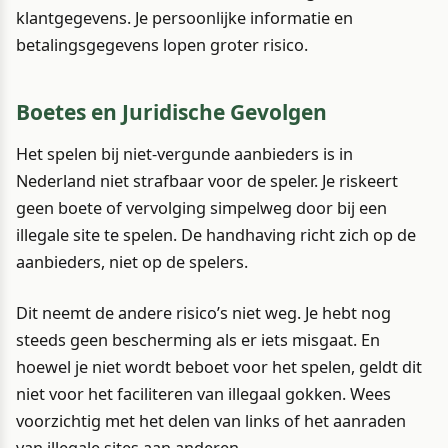
klantgegevens. Je persoonlijke informatie en
betalingsgegevens lopen groter risico.
Boetes en Juridische Gevolgen
Het spelen bij niet-vergunde aanbieders is in
Nederland niet strafbaar voor de speler. Je riskeert
geen boete of vervolging simpelweg door bij een
illegale site te spelen. De handhaving richt zich op de
aanbieders, niet op de spelers.
Dit neemt de andere risico’s niet weg. Je hebt nog
steeds geen bescherming als er iets misgaat. En
hoewel je niet wordt beboet voor het spelen, geldt dit
niet voor het faciliteren van illegaal gokken. Wees
voorzichtig met het delen van links of het aanraden
van illegale sites aan anderen.