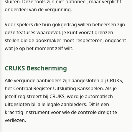
sluiten. Deze tools zijn niet optioneel, maar verplicht
onderdeel van de vergunning.
Voor spelers die hun gokgedrag willen beheersen zijn
deze features waardevol. Je kunt vooraf grenzen
stellen die de bookmaker moet respecteren, ongeacht
wat je op het moment zelf wilt.
CRUKS Bescherming
Alle vergunde aanbieders zijn aangesloten bij CRUKS,
het Centraal Register Uitsluiting Kansspelen. Als je
jezelf registreert bij CRUKS, word je automatisch
uitgesloten bij alle legale aanbieders. Dit is een
krachtig instrument voor wie de controle dreigt te
verliezen.