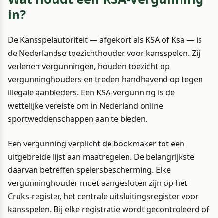
in?
De Kansspelautoriteit — afgekort als KSA of Ksa — is
de Nederlandse toezichthouder voor kansspelen. Zij
verlenen vergunningen, houden toezicht op
vergunninghouders en treden handhavend op tegen
illegale aanbieders. Een KSA-vergunning is de
wettelijke vereiste om in Nederland online
sportweddenschappen aan te bieden.
Een vergunning verplicht de bookmaker tot een
uitgebreide lijst aan maatregelen. De belangrijkste
daarvan betreffen spelersbescherming. Elke
vergunninghouder moet aangesloten zijn op het
Cruks-register, het centrale uitsluitingsregister voor
kansspelen. Bij elke registratie wordt gecontroleerd of