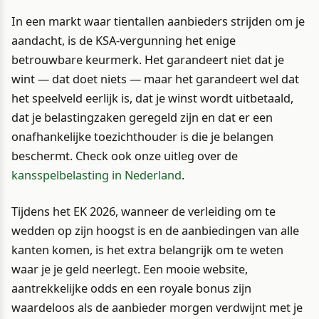
In een markt waar tientallen aanbieders strijden om je
aandacht, is de KSA-vergunning het enige
betrouwbare keurmerk. Het garandeert niet dat je
wint — dat doet niets — maar het garandeert wel dat
het speelveld eerlijk is, dat je winst wordt uitbetaald,
dat je belastingzaken geregeld zijn en dat er een
onafhankelijke toezichthouder is die je belangen
beschermt. Check ook onze uitleg over de
kansspelbelasting in Nederland
.
Tijdens het EK 2026, wanneer de verleiding om te
wedden op zijn hoogst is en de aanbiedingen van alle
kanten komen, is het extra belangrijk om te weten
waar je je geld neerlegt. Een mooie website,
aantrekkelijke odds en een royale bonus zijn
waardeloos als de aanbieder morgen verdwijnt met je