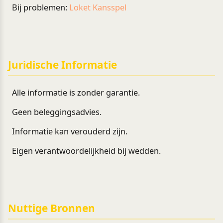
Bij problemen:
Loket Kansspel
Juridische Informatie
Alle informatie is zonder garantie.
Geen beleggingsadvies.
Informatie kan verouderd zijn.
Eigen verantwoordelijkheid bij wedden.
Nuttige Bronnen