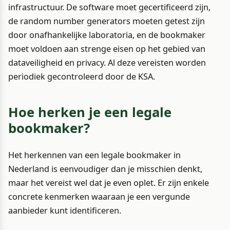
infrastructuur. De software moet gecertificeerd zijn,
de random number generators moeten getest zijn
door onafhankelijke laboratoria, en de bookmaker
moet voldoen aan strenge eisen op het gebied van
dataveiligheid en privacy. Al deze vereisten worden
periodiek gecontroleerd door de KSA.
Hoe herken je een legale
bookmaker?
Het herkennen van een legale bookmaker in
Nederland is eenvoudiger dan je misschien denkt,
maar het vereist wel dat je even oplet. Er zijn enkele
concrete kenmerken waaraan je een vergunde
aanbieder kunt identificeren.