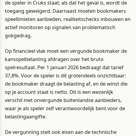
de speler in Cruks staat; als dat het geval is, wordt de
toegang geweigerd. Daarnaast moeten bookmakers
speellimieten aanbieden, realiteitschecks inbouwen en
actief monitoren op signalen van problematisch
gokgedrag.
Op financieel vlak moet een vergunde bookmaker de
kansspelbelasting afdragen over het bruto
spelresultaat. Per 1 januari 2026 bedraagt dat tarief
37,8%. Voor de speler is dit grotendeels onzichtbaar:
de bookmaker draagt de belasting af, en de winst die
op je account staat is netto. Dit is een wezenlijk
verschil met onvergunde buitenlandse aanbieders,
waar je als speler zelf verantwoordelijk bent voor de
belastingaangifte.
De vergunning stelt ook eisen aan de technische