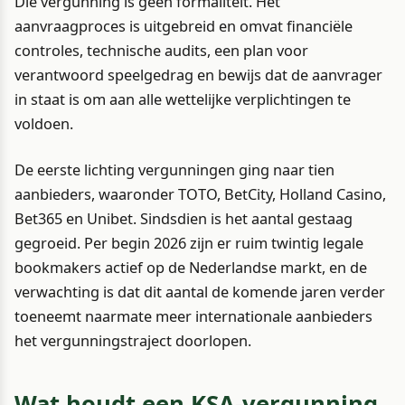
Die vergunning is geen formaliteit. Het
aanvraagproces is uitgebreid en omvat financiële
controles, technische audits, een plan voor
verantwoord speelgedrag en bewijs dat de aanvrager
in staat is om aan alle wettelijke verplichtingen te
voldoen.
De eerste lichting vergunningen ging naar tien
aanbieders, waaronder TOTO, BetCity, Holland Casino,
Bet365 en Unibet. Sindsdien is het aantal gestaag
gegroeid. Per begin 2026 zijn er ruim twintig legale
bookmakers actief op de Nederlandse markt, en de
verwachting is dat dit aantal de komende jaren verder
toeneemt naarmate meer internationale aanbieders
het vergunningstraject doorlopen.
Wat houdt een KSA-vergunning