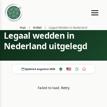
Huis
/
Artikel
/
Legaal Wedden in Nederland
Legaal wedden in
Nederland uitgelegd
Updated augustus 2026
18+
Failed to load.
Retry