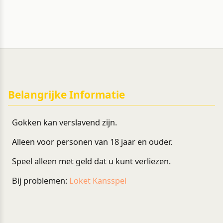
Belangrijke Informatie
Gokken kan verslavend zijn.
Alleen voor personen van 18 jaar en ouder.
Speel alleen met geld dat u kunt verliezen.
Bij problemen:
Loket Kansspel