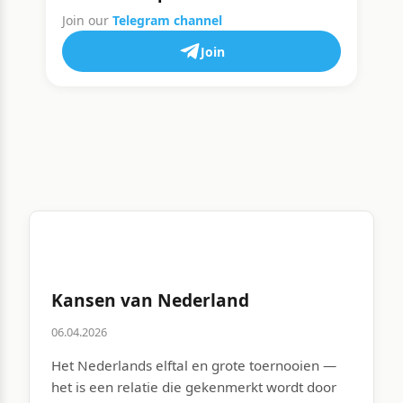
Join our
Telegram channel
Join
Kansen van Nederland
06.04.2026
Het Nederlands elftal en grote toernooien —
het is een relatie die gekenmerkt wordt door