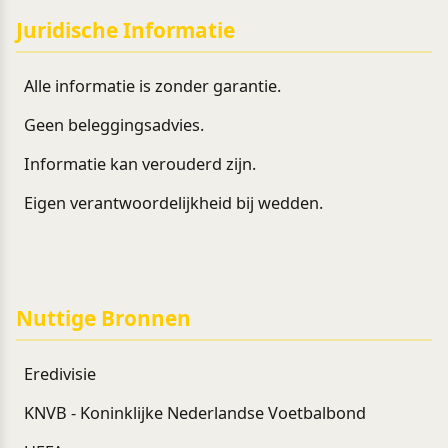
Juridische Informatie
Alle informatie is zonder garantie.
Geen beleggingsadvies.
Informatie kan verouderd zijn.
Eigen verantwoordelijkheid bij wedden.
Nuttige Bronnen
Eredivisie
KNVB - Koninklijke Nederlandse Voetbalbond