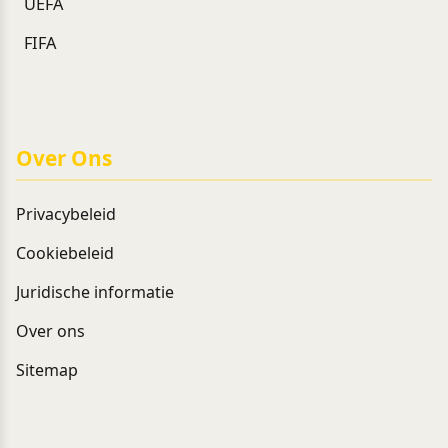
UEFA
FIFA
Over Ons
Privacybeleid
Cookiebeleid
Juridische informatie
Over ons
Sitemap